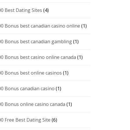
00 Best Dating Sites
(4)
00 Bonus best canadian casino online
(1)
00 Bonus best canadian gambling
(1)
00 Bonus best casino online canada
(1)
00 Bonus best online casinos
(1)
00 Bonus canadian casino
(1)
00 Bonus online casino canada
(1)
00 Free Best Dating Site
(6)