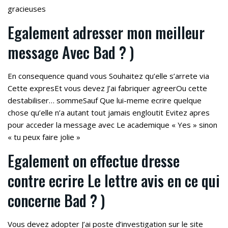
gracieuses
Egalement adresser mon meilleur
message Avec Bad ? )
En consequence quand vous Souhaitez qu’elle s’arrete via
Cette expresEt vous devez J’ai fabriquer agreerOu cette
destabiliser… sommeSauf Que lui-meme ecrire quelque
chose qu’elle n’a autant tout jamais engloutit Evitez apres
pour acceder la message avec Le academique « Yes » sinon
« tu peux faire jolie »
Egalement on effectue dresse
contre ecrire Le lettre avis en ce qui
concerne Bad ? )
Vous devez adopter J’ai poste d’investigation sur le site