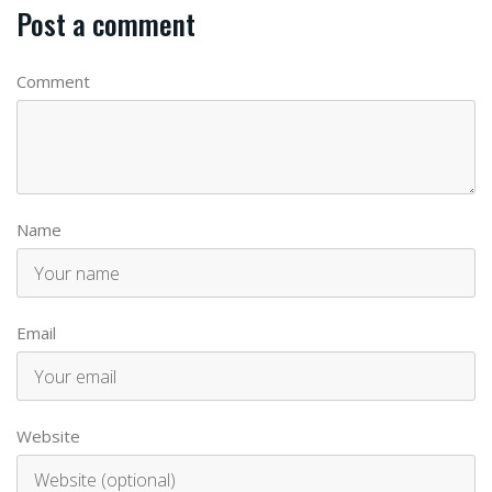
Post a comment
Comment
Name
Email
Website