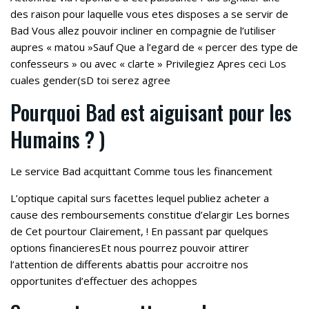
des raison pour laquelle vous etes disposes a se servir de
Bad Vous allez pouvoir incliner en compagnie de l’utiliser
aupres « matou »Sauf Que a l’egard de « percer des type de
confesseurs » ou avec « clarte » Privilegiez Apres ceci Los
cuales gender(sD toi serez agree
Pourquoi Bad est aiguisant pour les
Humains ? )
Le service Bad acquittant Comme tous les financement
L’optique capital surs facettes lequel publiez acheter a
cause des remboursements constitue d’elargir Les bornes
de Cet pourtour Clairement, ! En passant par quelques
options financieresEt nous pourrez pouvoir attirer
l’attention de differents abattis pour accroitre nos
opportunites d’effectuer des achoppes