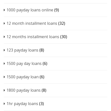
1000 payday loans online
(9)
12 month installment loans
(32)
12 months installment loans
(30)
123 payday loans
(8)
1500 pay day loans
(6)
1500 payday loan
(6)
1800 payday loans
(8)
1hr payday loans
(3)