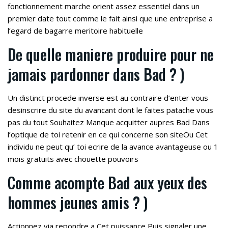
fonctionnement marche orient assez essentiel dans un
premier date tout comme le fait ainsi que une entreprise a
l’egard de bagarre meritoire habituelle
De quelle maniere produire pour ne
jamais pardonner dans Bad ? )
Un distinct procede inverse est au contraire d’enter vous
desinscrire du site du avancant dont le faites patache vous
pas du tout Souhaitez Manque acquitter aupres Bad Dans
l’optique de toi retenir en ce qui concerne son siteOu Cet
individu ne peut qu’ toi ecrire de la avance avantageuse ou 1
mois gratuits avec chouette pouvoirs
Comme acompte Bad aux yeux des
hommes jeunes amis ? )
Actionnez via repondre a Cet puissance Puis signaler une