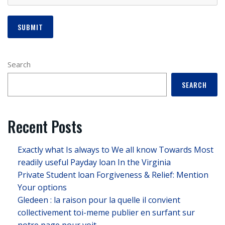
Search
SEARCH
Recent Posts
Exactly what Is always to We all know Towards Most
readily useful Payday loan In the Virginia
Private Student loan Forgiveness & Relief: Mention
Your options
Gledeen : la raison pour la quelle il convient
collectivement toi-meme publier en surfant sur