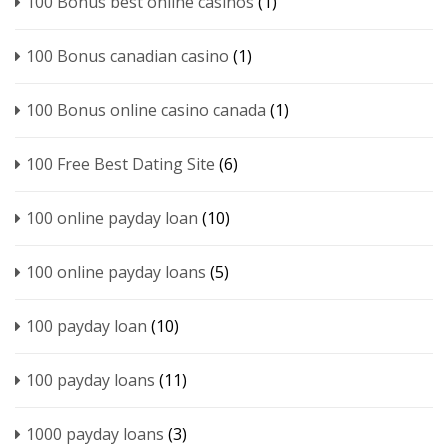
100 Bonus best online casinos
(1)
100 Bonus canadian casino
(1)
100 Bonus online casino canada
(1)
100 Free Best Dating Site
(6)
100 online payday loan
(10)
100 online payday loans
(5)
100 payday loan
(10)
100 payday loans
(11)
1000 payday loans
(3)