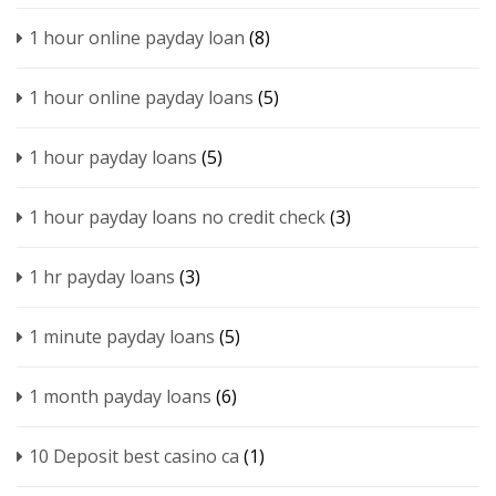
1 hour online payday loan
(8)
1 hour online payday loans
(5)
1 hour payday loans
(5)
1 hour payday loans no credit check
(3)
1 hr payday loans
(3)
1 minute payday loans
(5)
1 month payday loans
(6)
10 Deposit best casino ca
(1)