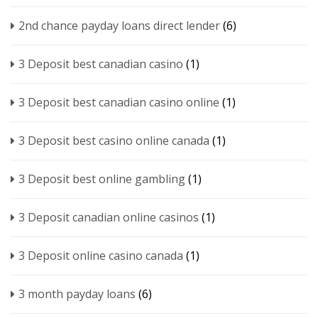
2nd chance payday loans direct lender
(6)
3 Deposit best canadian casino
(1)
3 Deposit best canadian casino online
(1)
3 Deposit best casino online canada
(1)
3 Deposit best online gambling
(1)
3 Deposit canadian online casinos
(1)
3 Deposit online casino canada
(1)
3 month payday loans
(6)