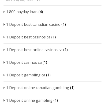
1 800 payday loan
(4)
1 Deposit best canadian casino
(1)
1 Deposit best casinos ca
(1)
1 Deposit best online casinos ca
(1)
1 Deposit casinos ca
(1)
1 Deposit gambling ca
(1)
1 Deposit online canadian gambling
(1)
1 Deposit online gambling
(1)