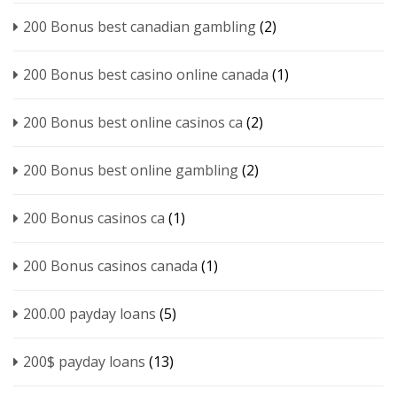
200 Bonus best canadian gambling
(2)
200 Bonus best casino online canada
(1)
200 Bonus best online casinos ca
(2)
200 Bonus best online gambling
(2)
200 Bonus casinos ca
(1)
200 Bonus casinos canada
(1)
200.00 payday loans
(5)
200$ payday loans
(13)