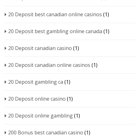
20 Deposit best canadian online casinos
(1)
20 Deposit best gambling online canada
(1)
20 Deposit canadian casino
(1)
20 Deposit canadian online casinos
(1)
20 Deposit gambling ca
(1)
20 Deposit online casino
(1)
20 Deposit online gambling
(1)
200 Bonus best canadian casino
(1)