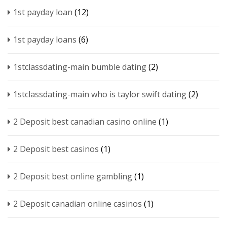
1st payday loan
(12)
1st payday loans
(6)
1stclassdating-main bumble dating
(2)
1stclassdating-main who is taylor swift dating
(2)
2 Deposit best canadian casino online
(1)
2 Deposit best casinos
(1)
2 Deposit best online gambling
(1)
2 Deposit canadian online casinos
(1)