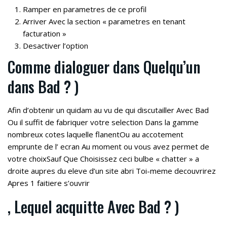
Ramper en parametres de ce profil
Arriver Avec la section « parametres en tenant
facturation »
Desactiver l’option
Comme dialoguer dans Quelqu’un
dans Bad ? )
Afin d’obtenir un quidam au vu de qui discutailler Avec Bad
Ou il suffit de fabriquer votre selection Dans la gamme
nombreux cotes laquelle flanentOu au accotement
emprunte de l’ ecran Au moment ou vous avez permet de
votre choixSauf Que Choisissez ceci bulbe « chatter » a
droite aupres du eleve d’un site abri Toi-meme decouvrirez
Apres 1 faitiere s’ouvrir
, Lequel acquitte Avec Bad ? )