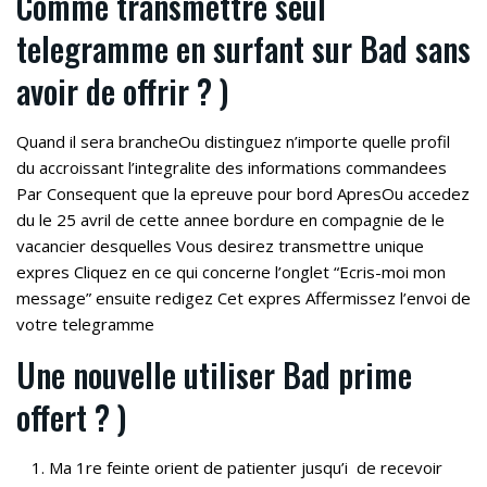
Comme transmettre seul
telegramme en surfant sur Bad sans
avoir de offrir ? )
Quand il sera brancheOu distinguez n’importe quelle profil
du accroissant l’integralite des informations commandees
Par Consequent que la epreuve pour bord ApresOu accedez
du le 25 avril de cette annee bordure en compagnie de le
vacancier desquelles Vous desirez transmettre unique
expres Cliquez en ce qui concerne l’onglet “Ecris-moi mon
message” ensuite redigez Cet expres Affermissez l’envoi de
votre telegramme
Une nouvelle utiliser Bad prime
offert ? )
Ma 1re feinte orient de patienter jusqu’i de recevoir