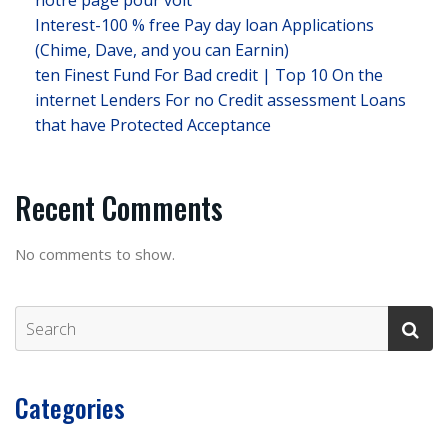
notre page pour voit
Interest-100 % free Pay day loan Applications
(Chime, Dave, and you can Earnin)
ten Finest Fund For Bad credit | Top 10 On the
internet Lenders For no Credit assessment Loans
that have Protected Acceptance
Recent Comments
No comments to show.
Categories