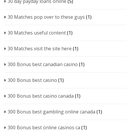
30 day payday loans online
(5)
30 Matches pop over to these guys
(1)
30 Matches useful content
(1)
30 Matches visit the site here
(1)
300 Bonus best canadian casino
(1)
300 Bonus best casino
(1)
300 Bonus best casino canada
(1)
300 Bonus best gambling online canada
(1)
300 Bonus best online casinos ca
(1)