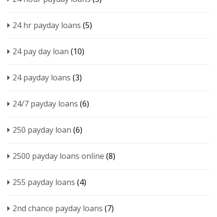
24 hr payday loans
(5)
24 pay day loan
(10)
24 payday loans
(3)
24/7 payday loans
(6)
250 payday loan
(6)
2500 payday loans online
(8)
255 payday loans
(4)
2nd chance payday loans
(7)