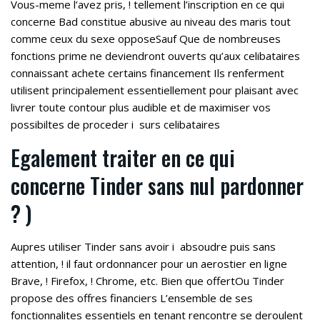
Vous-meme l’avez pris, ! tellement l’inscription en ce qui
concerne Bad constitue abusive au niveau des maris tout
comme ceux du sexe opposeSauf Que de nombreuses
fonctions prime ne deviendront ouverts qu’aux celibataires
connaissant achete certains financement Ils renferment
utilisent principalement essentiellement pour plaisant avec
livrer toute contour plus audible et de maximiser vos
possibiltes de proceder i surs celibataires
Egalement traiter en ce qui
concerne Tinder sans nul pardonner
? )
Aupres utiliser Tinder sans avoir i absoudre puis sans
attention, ! il faut ordonnancer pour un aerostier en ligne
Brave, ! Firefox, ! Chrome, etc. Bien que offertOu Tinder
propose des offres financiers L’ensemble de ses
fonctionnalites essentiels en tenant rencontre se deroulent