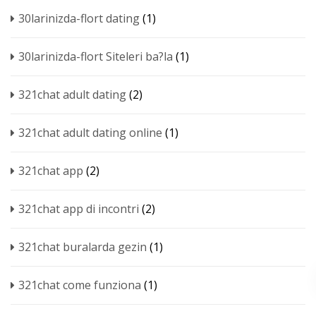
30larinizda-flort dating
(1)
30larinizda-flort Siteleri ba?la
(1)
321chat adult dating
(2)
321chat adult dating online
(1)
321chat app
(2)
321chat app di incontri
(2)
321chat buralarda gezin
(1)
321chat come funziona
(1)