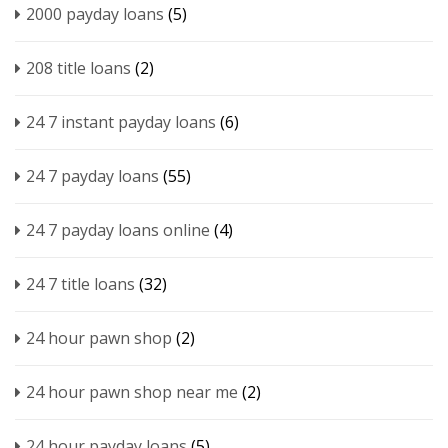
2000 payday loans
(5)
208 title loans
(2)
24 7 instant payday loans
(6)
24 7 payday loans
(55)
24 7 payday loans online
(4)
24 7 title loans
(32)
24 hour pawn shop
(2)
24 hour pawn shop near me
(2)
24 hour payday loans
(5)