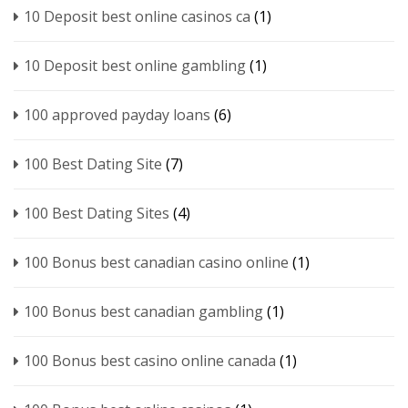
10 Deposit best online casinos ca
(1)
10 Deposit best online gambling
(1)
100 approved payday loans
(6)
100 Best Dating Site
(7)
100 Best Dating Sites
(4)
100 Bonus best canadian casino online
(1)
100 Bonus best canadian gambling
(1)
100 Bonus best casino online canada
(1)