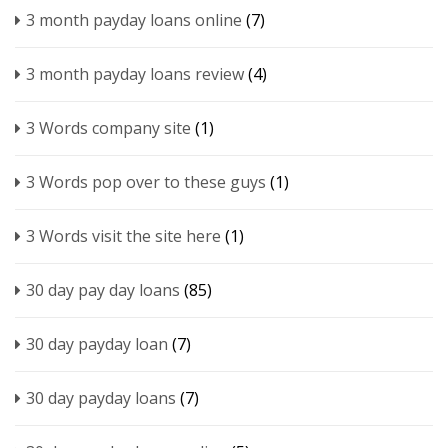
3 month payday loans online
(7)
3 month payday loans review
(4)
3 Words company site
(1)
3 Words pop over to these guys
(1)
3 Words visit the site here
(1)
30 day pay day loans
(85)
30 day payday loan
(7)
30 day payday loans
(7)