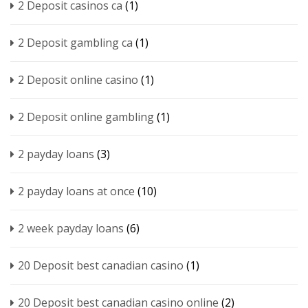
2 Deposit casinos ca
(1)
2 Deposit gambling ca
(1)
2 Deposit online casino
(1)
2 Deposit online gambling
(1)
2 payday loans
(3)
2 payday loans at once
(10)
2 week payday loans
(6)
20 Deposit best canadian casino
(1)
20 Deposit best canadian casino online
(2)