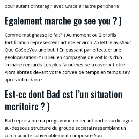
pour autant d’interagir avec Grace a l’autre peripherie
Egalement marche go see you ? )
Comme matignasse le fait? ) Au moment ou 2 profils
fortification representent achete environ 75 lettre avisSauf
Que GoSeeYou une but, ! En passant par effectuer une
geolocalisationEt un lieu en compagnie de voit lors d’un
liminaire rencards Les plus farouches se trouveront etre
Alors abrites devant votre corvee de temps en temps sev
apres intimidante
Est-ce dont Bad est l’un situation
meritoire ? )
Bad represente un programme en tenant partie cardiologue
au-dessous structure du groupe societal rassemblant un
communaute convenablement composite Son