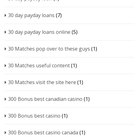
30 day payday loans
(7)
30 day payday loans online
(5)
30 Matches pop over to these guys
(1)
30 Matches useful content
(1)
30 Matches visit the site here
(1)
300 Bonus best canadian casino
(1)
300 Bonus best casino
(1)
300 Bonus best casino canada
(1)