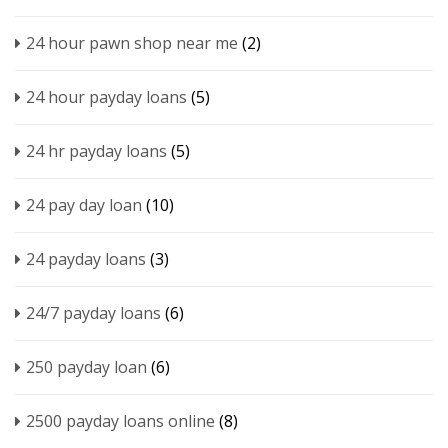
24 hour pawn shop near me
(2)
24 hour payday loans
(5)
24 hr payday loans
(5)
24 pay day loan
(10)
24 payday loans
(3)
24/7 payday loans
(6)
250 payday loan
(6)
2500 payday loans online
(8)