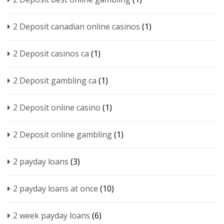
2 Deposit canadian online casinos
(1)
2 Deposit casinos ca
(1)
2 Deposit gambling ca
(1)
2 Deposit online casino
(1)
2 Deposit online gambling
(1)
2 payday loans
(3)
2 payday loans at once
(10)
2 week payday loans
(6)