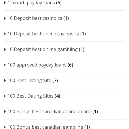
1 month payday loans
(6)
10 Deposit best casino ca
(1)
10 Deposit best online casinos ca
(1)
10 Deposit best online gambling
(1)
100 approved payday loans
(6)
100 Best Dating Site
(7)
100 Best Dating Sites
(4)
100 Bonus best canadian casino online
(1)
100 Bonus best canadian gambling
(1)