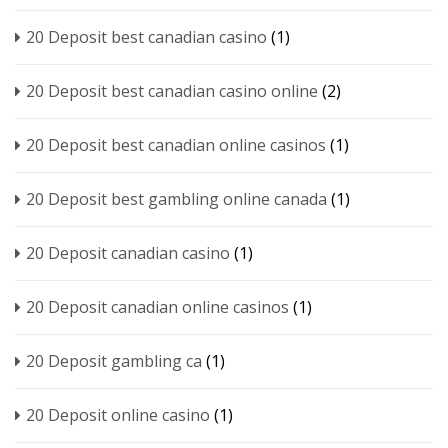
20 Deposit best canadian casino
(1)
20 Deposit best canadian casino online
(2)
20 Deposit best canadian online casinos
(1)
20 Deposit best gambling online canada
(1)
20 Deposit canadian casino
(1)
20 Deposit canadian online casinos
(1)
20 Deposit gambling ca
(1)
20 Deposit online casino
(1)