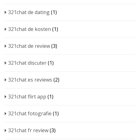
321chat de dating
(1)
321chat de kosten
(1)
321chat de review
(3)
321chat discuter
(1)
321chat es reviews
(2)
321chat flirt app
(1)
321chat fotografie
(1)
321chat fr review
(3)