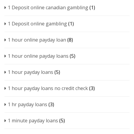
1 Deposit online canadian gambling
(1)
1 Deposit online gambling
(1)
1 hour online payday loan
(8)
1 hour online payday loans
(5)
1 hour payday loans
(5)
1 hour payday loans no credit check
(3)
1 hr payday loans
(3)
1 minute payday loans
(5)