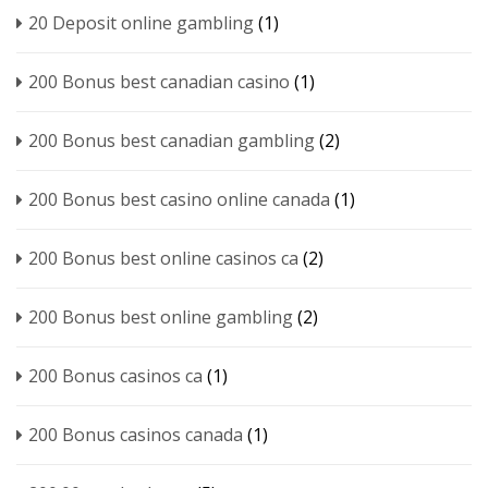
20 Deposit online gambling
(1)
200 Bonus best canadian casino
(1)
200 Bonus best canadian gambling
(2)
200 Bonus best casino online canada
(1)
200 Bonus best online casinos ca
(2)
200 Bonus best online gambling
(2)
200 Bonus casinos ca
(1)
200 Bonus casinos canada
(1)