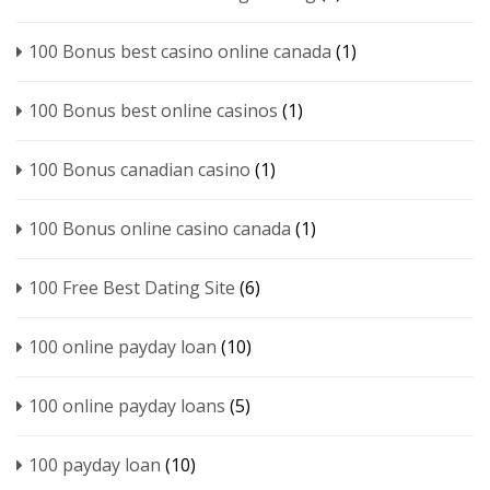
100 Bonus best casino online canada
(1)
100 Bonus best online casinos
(1)
100 Bonus canadian casino
(1)
100 Bonus online casino canada
(1)
100 Free Best Dating Site
(6)
100 online payday loan
(10)
100 online payday loans
(5)
100 payday loan
(10)