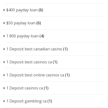
$400 payday loan
(6)
$50 payday loan
(6)
1 800 payday loan
(4)
1 Deposit best canadian casino
(1)
1 Deposit best casinos ca
(1)
1 Deposit best online casinos ca
(1)
1 Deposit casinos ca
(1)
1 Deposit gambling ca
(1)