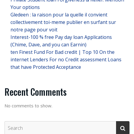
Your options
Gledeen : la raison pour la quelle il convient
collectivement toi-meme publier en surfant sur
notre page pour voit
Interest-100 % free Pay day loan Applications
(Chime, Dave, and you can Earnin)
ten Finest Fund For Bad credit | Top 10 On the
internet Lenders For no Credit assessment Loans
that have Protected Acceptance
Recent Comments
No comments to show.