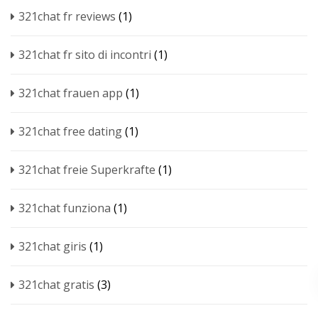
321chat fr reviews
(1)
321chat fr sito di incontri
(1)
321chat frauen app
(1)
321chat free dating
(1)
321chat freie Superkrafte
(1)
321chat funziona
(1)
321chat giris
(1)
321chat gratis
(3)