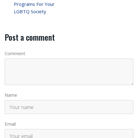
Programs For Your
LGBTQ Society
Post a comment
Comment
Name
Email