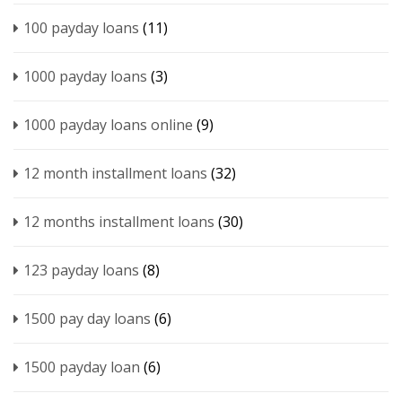
100 payday loans
(11)
1000 payday loans
(3)
1000 payday loans online
(9)
12 month installment loans
(32)
12 months installment loans
(30)
123 payday loans
(8)
1500 pay day loans
(6)
1500 payday loan
(6)