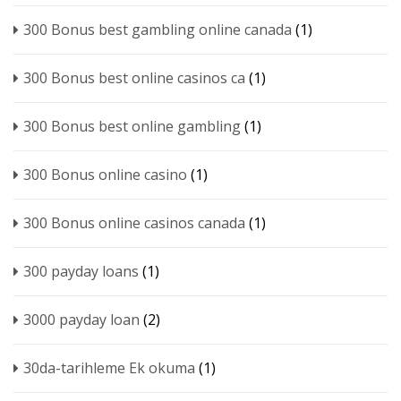
300 Bonus best gambling online canada
(1)
300 Bonus best online casinos ca
(1)
300 Bonus best online gambling
(1)
300 Bonus online casino
(1)
300 Bonus online casinos canada
(1)
300 payday loans
(1)
3000 payday loan
(2)
30da-tarihleme Ek okuma
(1)