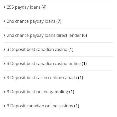
255 payday loans
(4)
2nd chance payday loans
(7)
2nd chance payday loans direct lender
(6)
3 Deposit best canadian casino
(1)
3 Deposit best canadian casino online
(1)
3 Deposit best casino online canada
(1)
3 Deposit best online gambling
(1)
3 Deposit canadian online casinos
(1)