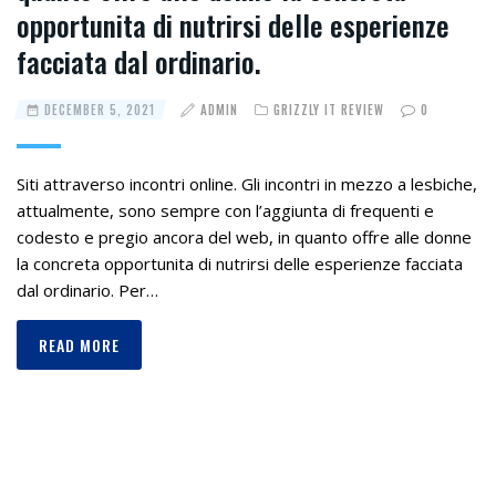
opportunita di nutrirsi delle esperienze
facciata dal ordinario.
DECEMBER 5, 2021
ADMIN
GRIZZLY IT REVIEW
0
Siti attraverso incontri online. Gli incontri in mezzo a lesbiche,
attualmente, sono sempre con l’aggiunta di frequenti e
codesto e pregio ancora del web, in quanto offre alle donne
la concreta opportunita di nutrirsi delle esperienze facciata
dal ordinario. Per…
READ MORE