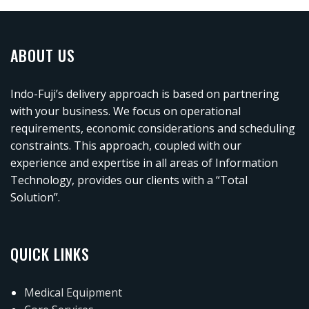
ABOUT US
Indo-Fuji’s delivery approach is based on partnering
with your business. We focus on operational
requirements, economic considerations and scheduling
constraints. This approach, coupled with our
experience and expertise in all areas of Information
Technology, provides our clients with a “Total
Solution”.
QUICK LINKS
Medical Equipment