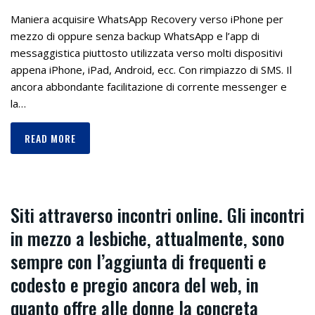
Maniera acquisire WhatsApp Recovery verso iPhone per
mezzo di oppure senza backup WhatsApp e l’app di
messaggistica piuttosto utilizzata verso molti dispositivi
appena iPhone, iPad, Android, ecc. Con rimpiazzo di SMS. Il
ancora abbondante facilitazione di corrente messenger e
la…
READ MORE
Siti attraverso incontri online. Gli incontri
in mezzo a lesbiche, attualmente, sono
sempre con l’aggiunta di frequenti e
codesto e pregio ancora del web, in
quanto offre alle donne la concreta