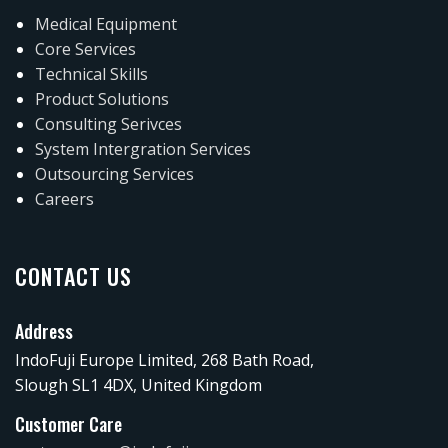
Medical Equipment
Core Services
Technical Skills
Product Solutions
Consulting Serivces
System Intergration Services
Outsourcing Services
Careers
CONTACT US
Address
IndoFuji Europe Limited, 268 Bath Road,
Slough SL1 4DX, United Kingdom
Customer Care