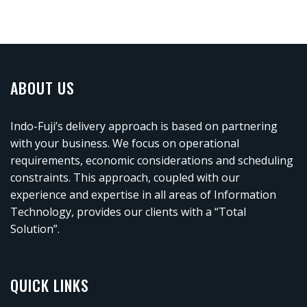
ABOUT US
Indo-Fuji’s delivery approach is based on partnering
with your business. We focus on operational
requirements, economic considerations and scheduling
constraints. This approach, coupled with our
experience and expertise in all areas of Information
Technology, provides our clients with a “Total
Solution”.
QUICK LINKS