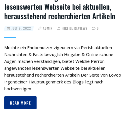
lesenswerten Webseite bei aktuellen,
herausstehend recherchierten Artikeln
JULY 9, 2022
ADMIN
HIKI DE REVIEWS
0
Mochte ein Endbenutzer zigeunern via Perish aktuellen
Nachrichten & Facts bezuglich Hingabe & Online schone
Augen machen verstandigen, bietet Welche Perron
angewandten lesenswerten Webseite bei aktuellen,
herausstehend recherchierten Artikeln Der Seite von Lovoo
Irgendeiner Hauptaugenmerk des Blogs liegt nach
hochwertigen…
READ MORE