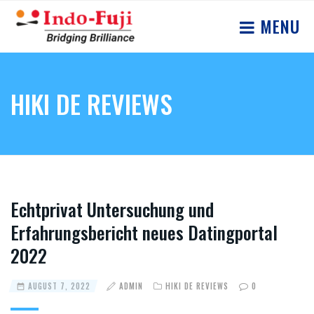
MENU
HIKI DE REVIEWS
Echtprivat Untersuchung und
Erfahrungsbericht neues Datingportal
2022
AUGUST 7, 2022
ADMIN
HIKI DE REVIEWS
0