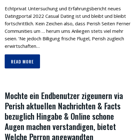
Echtprivat Untersuchung und Erfahrungsbericht neues
Datingportal 2022 Casual Dating ist und bleibt und bleibt
fortschrittlich. Kein Zeichen also, dass Perish Seiten Ferner
Communities um … herum ums Anliegen stets viel mehr
seien. ‘Ne jedoch Billigung frische Flugel, Perish zugleich
erwirtschaften…
READ MORE
Mochte ein Endbenutzer zigeunern via
Perish aktuellen Nachrichten & Facts
bezuglich Hingabe & Online schone
Augen machen verstandigen, bietet
Welche Perron angewandten