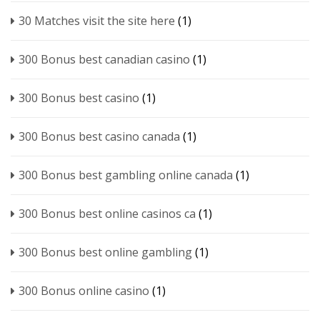
30 Matches visit the site here
(1)
300 Bonus best canadian casino
(1)
300 Bonus best casino
(1)
300 Bonus best casino canada
(1)
300 Bonus best gambling online canada
(1)
300 Bonus best online casinos ca
(1)
300 Bonus best online gambling
(1)
300 Bonus online casino
(1)