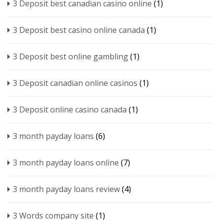
3 Deposit best canadian casino online
(1)
3 Deposit best casino online canada
(1)
3 Deposit best online gambling
(1)
3 Deposit canadian online casinos
(1)
3 Deposit online casino canada
(1)
3 month payday loans
(6)
3 month payday loans online
(7)
3 month payday loans review
(4)
3 Words company site
(1)