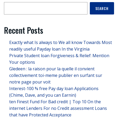
SEARCH
Recent Posts
Exactly what Is always to We all know Towards Most
readily useful Payday loan In the Virginia
Private Student loan Forgiveness & Relief: Mention
Your options
Gledeen : la raison pour la quelle il convient
collectivement toi-meme publier en surfant sur
notre page pour voit
Interest-100 % free Pay day loan Applications
(Chime, Dave, and you can Earnin)
ten Finest Fund For Bad credit | Top 10 On the
internet Lenders For no Credit assessment Loans
that have Protected Acceptance