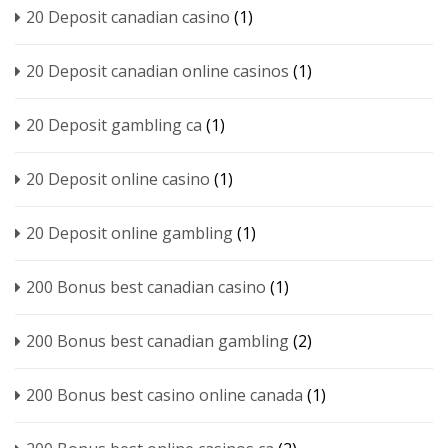
20 Deposit canadian casino
(1)
20 Deposit canadian online casinos
(1)
20 Deposit gambling ca
(1)
20 Deposit online casino
(1)
20 Deposit online gambling
(1)
200 Bonus best canadian casino
(1)
200 Bonus best canadian gambling
(2)
200 Bonus best casino online canada
(1)