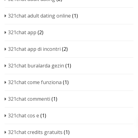
321chat adult dating online
(1)
321chat app
(2)
321chat app di incontri
(2)
321chat buralarda gezin
(1)
321chat come funziona
(1)
321chat commenti
(1)
321chat cos e
(1)
321chat credits gratuits
(1)