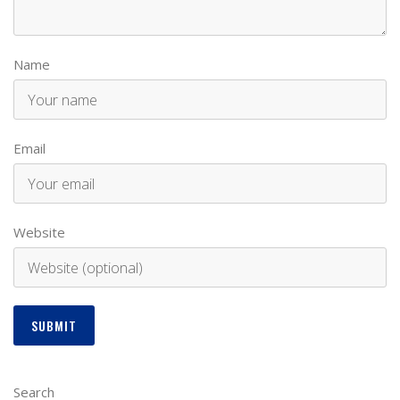
Name
Email
Website
Search