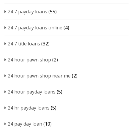
24 7 payday loans
(55)
24 7 payday loans online
(4)
24 7 title loans
(32)
24 hour pawn shop
(2)
24 hour pawn shop near me
(2)
24 hour payday loans
(5)
24 hr payday loans
(5)
24 pay day loan
(10)