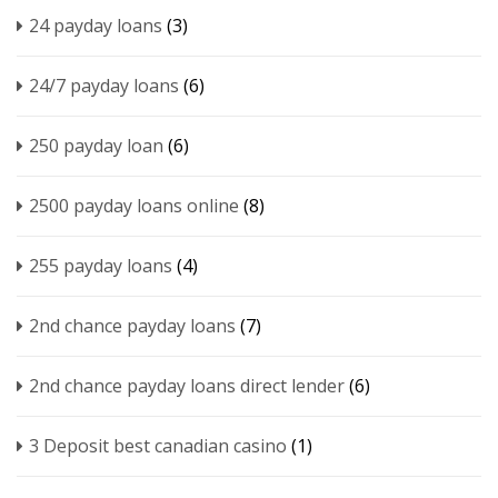
24 payday loans
(3)
24/7 payday loans
(6)
250 payday loan
(6)
2500 payday loans online
(8)
255 payday loans
(4)
2nd chance payday loans
(7)
2nd chance payday loans direct lender
(6)
3 Deposit best canadian casino
(1)