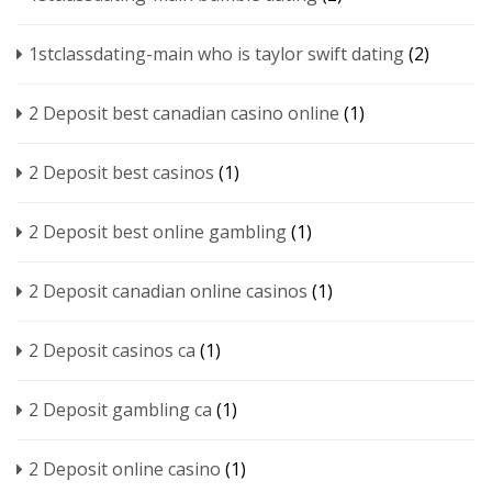
1stclassdating-main who is taylor swift dating
(2)
2 Deposit best canadian casino online
(1)
2 Deposit best casinos
(1)
2 Deposit best online gambling
(1)
2 Deposit canadian online casinos
(1)
2 Deposit casinos ca
(1)
2 Deposit gambling ca
(1)
2 Deposit online casino
(1)