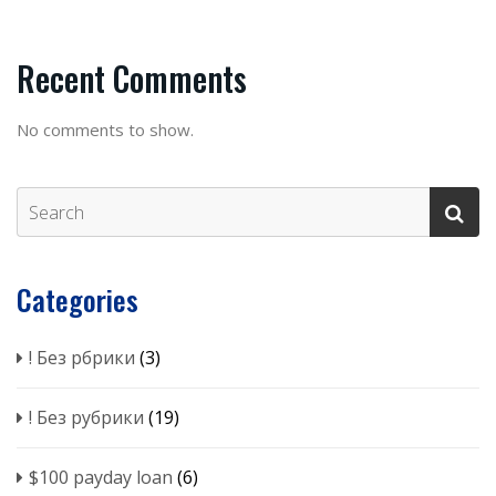
Recent Comments
No comments to show.
Categories
! Без рбрики
(3)
! Без рубрики
(19)
$100 payday loan
(6)