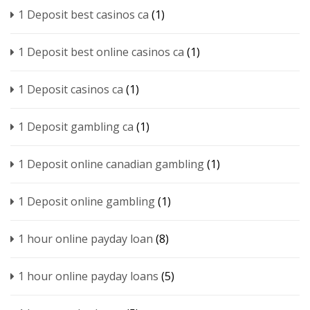
1 Deposit best casinos ca
(1)
1 Deposit best online casinos ca
(1)
1 Deposit casinos ca
(1)
1 Deposit gambling ca
(1)
1 Deposit online canadian gambling
(1)
1 Deposit online gambling
(1)
1 hour online payday loan
(8)
1 hour online payday loans
(5)