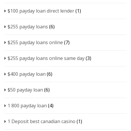
$100 payday loan direct lender
(1)
$255 payday loans
(6)
$255 payday loans online
(7)
$255 payday loans online same day
(3)
$400 payday loan
(6)
$50 payday loan
(6)
1 800 payday loan
(4)
1 Deposit best canadian casino
(1)