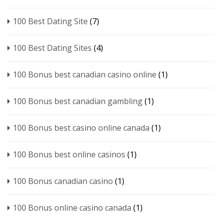
100 Best Dating Site
(7)
100 Best Dating Sites
(4)
100 Bonus best canadian casino online
(1)
100 Bonus best canadian gambling
(1)
100 Bonus best casino online canada
(1)
100 Bonus best online casinos
(1)
100 Bonus canadian casino
(1)
100 Bonus online casino canada
(1)