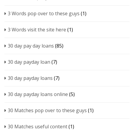
3 Words pop over to these guys
(1)
3 Words visit the site here
(1)
30 day pay day loans
(85)
30 day payday loan
(7)
30 day payday loans
(7)
30 day payday loans online
(5)
30 Matches pop over to these guys
(1)
30 Matches useful content
(1)