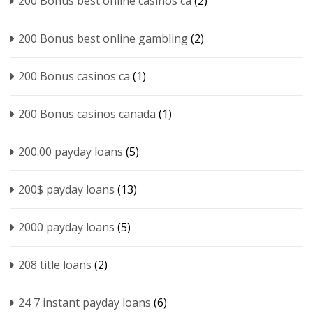
200 Bonus best online casinos ca
(2)
200 Bonus best online gambling
(2)
200 Bonus casinos ca
(1)
200 Bonus casinos canada
(1)
200.00 payday loans
(5)
200$ payday loans
(13)
2000 payday loans
(5)
208 title loans
(2)
24 7 instant payday loans
(6)