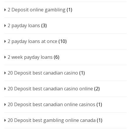
2 Deposit online gambling
(1)
2 payday loans
(3)
2 payday loans at once
(10)
2 week payday loans
(6)
20 Deposit best canadian casino
(1)
20 Deposit best canadian casino online
(2)
20 Deposit best canadian online casinos
(1)
20 Deposit best gambling online canada
(1)