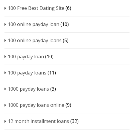
100 Free Best Dating Site
(6)
100 online payday loan
(10)
100 online payday loans
(5)
100 payday loan
(10)
100 payday loans
(11)
1000 payday loans
(3)
1000 payday loans online
(9)
12 month installment loans
(32)