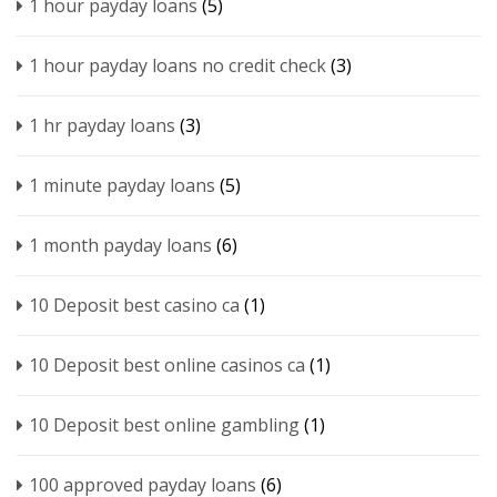
1 hour payday loans
(5)
1 hour payday loans no credit check
(3)
1 hr payday loans
(3)
1 minute payday loans
(5)
1 month payday loans
(6)
10 Deposit best casino ca
(1)
10 Deposit best online casinos ca
(1)
10 Deposit best online gambling
(1)
100 approved payday loans
(6)