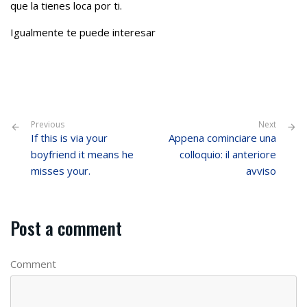
que la tienes loca por ti.
Igualmente te puede interesar
Previous
Next
If this is via your
Appena cominciare una
boyfriend it means he
colloquio: il anteriore
misses your.
avviso
Post a comment
Comment